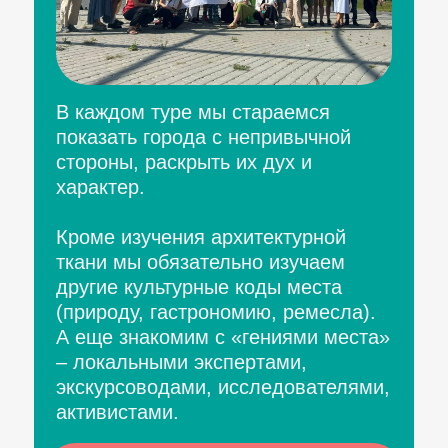
В каждом туре мы стараемся
показать города с непривычной
стороны, раскрыть их дух и
характер.
Кроме изучения архитектурной
ткани мы обязательно изучаем
другие культурные коды места
(природу, гастрономию, ремесла).
А еще знакомим с «гениями места»
– локальными экспертами,
экскурсоводами, исследователями,
активистами.