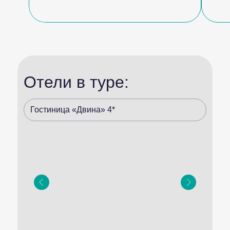
Отели в туре:
Гостиница «Двина» 4*