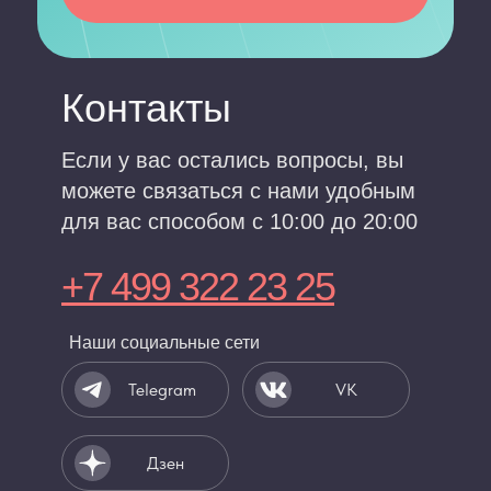
Контакты
Если у вас остались вопросы, вы
можете связаться с нами удобным
для вас способом с 10:00 до 20:00
+7 499 322 23 25
Наши социальные сети
Telegram
VK
Дзен