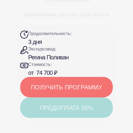
Бронирование доступно до 28 августа
Продолжительность:
3 дня
Экскурсовод:
Регина Поливан
Стоимость:
от
74 700 ₽
ПОЛУЧИТЬ ПРОГРАММУ
ПРЕДОПЛАТА 25%