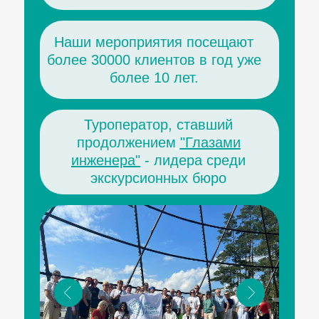
Наши мероприятия посещают
более 30000 клиентов в год уже
более 10 лет.
Туроператор, ставший
продолжением
"Глазами
инженера"
- лидера среди
экскурсионных бюро