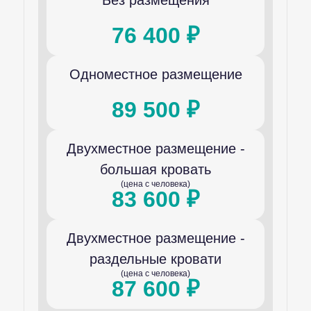
Без размещения
76 400 ₽
Одноместное размещение
89 500 ₽
Двухместное размещение -
большая кровать
(цена с человека)
83 600 ₽
Двухместное размещение -
раздельные кровати
(цена с человека)
87 600 ₽