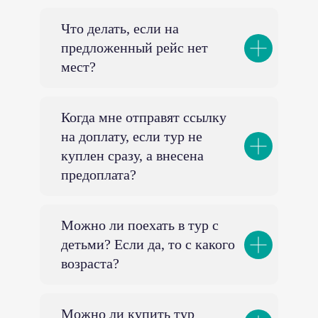
Что делать, если на
предложенный рейс нет
мест?
Когда мне отправят ссылку
на доплату, если тур не
куплен сразу, а внесена
предоплата?
Можно ли поехать в тур с
детьми? Если да, то с какого
возраста?
Можно ли купить тур