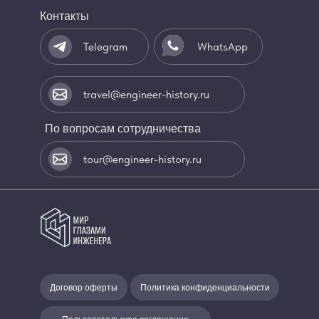
Контакты
Telegram
WhatsApp
travel@engineer-history.ru
По вопросам сотрудничества
tour@engineer-history.ru
Договор оферты
Политика конфиденциальности