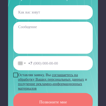
+7
Оставляя заявку, Вы
соглашаетесь на
обработку Ваших персональных данных
и
получение рекламно-информационных
материалов
Позвоните мне