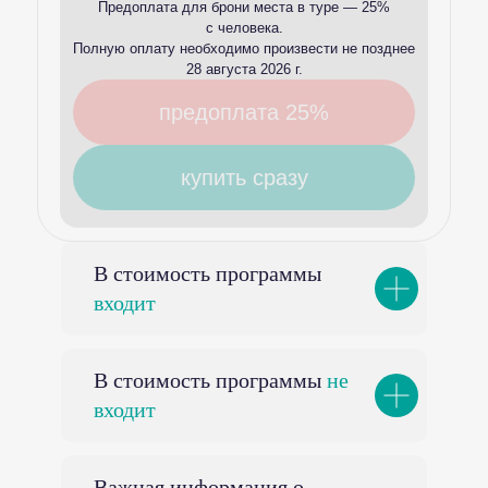
Предоплата для брони места в туре — 25%
с человека.
Полную оплату необходимо произвести не позднее
28 августа 2026 г.
предоплата 25%
купить сразу
В стоимость программы
входит
В стоимость программы
не
входит
Важная информация о