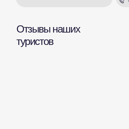
Отзывы наших
туристов