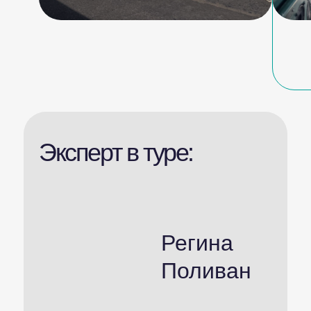
Эксперт в туре:
Регина
Поливан