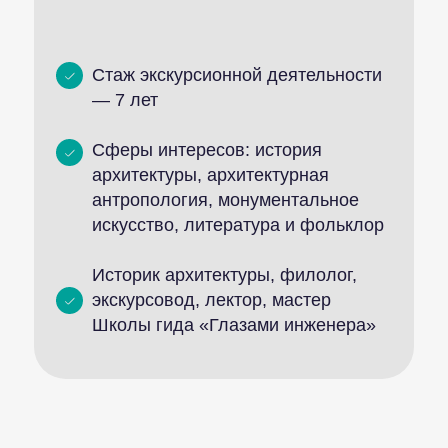
Стаж экскурсионной деятельности
— 7 лет
Сферы интересов: история
архитектуры, архитектурная
антропология, монументальное
искусство, литература и фольклор
Историк архитектуры, филолог,
экскурсовод, лектор, мастер
Школы гида «Глазами инженера»