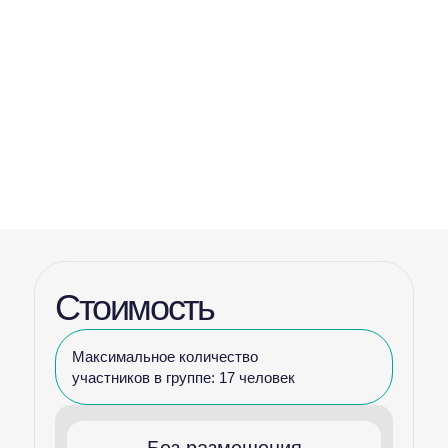
Стоимость
Максимальное количество
участников в группе: 17 человек