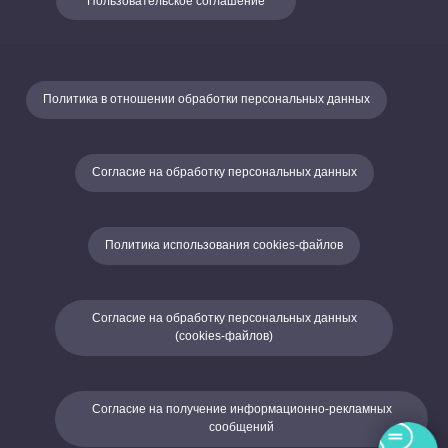
Пользовательское соглашение
Политика в отношении обработки персональных данных
Согласие на обработку персональных данных
Политика использования cookies-файлов
Согласие на обработку персональных данных
(cookies-файлов)
Согласие на получение информационно-рекламных
сообщений