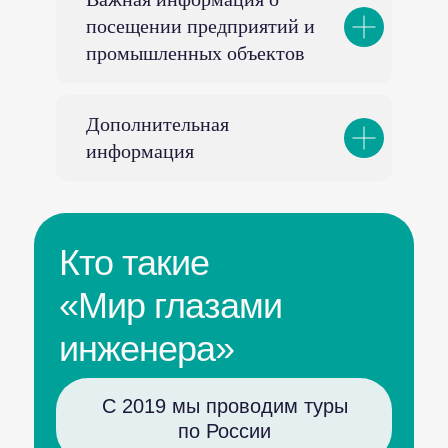
посещении предприятий и
промышленных объектов
Дополнительная
информация
Кто такие
«Мир глазами
инженера»
С 2019 мы проводим туры
по России