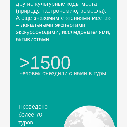
другие культурные коды места
(природу, гастрономию, ремесла).
А еще знакомим с «гениями места»
– локальными экспертами,
экскурсоводами, исследователями,
активистами.
>1500
человек съездили с нами в туры
Проведено
более 70
туров