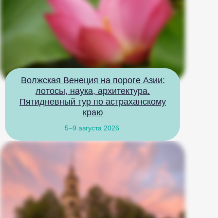
Волжская Венеция на пороге Азии:
лотосы, наука, архитектура.
Пятидневный тур по астраханскому
краю
5–9 августа 2026