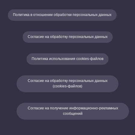
Политика в отношении обработки персональных данных
Согласие на обработку персональных данных
Политика использования cookies-файлов
Согласие на обработку персональных данных
(cookies-файлов)
Согласие на получение информационно-рекламных
сообщений