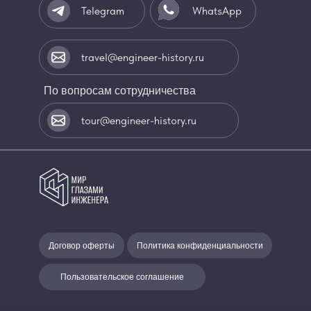
Telegram
WhatsApp
travel@engineer-history.ru
По вопросам сотрудничества
tour@engineer-history.ru
Договор оферты
Политика конфиденциальности
Пользовательское соглашение