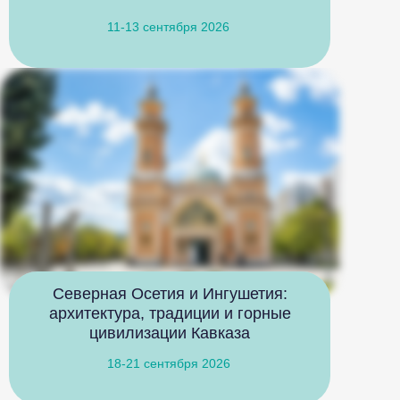
11-13 сентября 2026
Северная Осетия и Ингушетия:
архитектура, традиции и горные
цивилизации Кавказа
18-21 сентября 2026