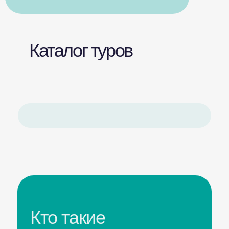
Каталог туров
Кто такие