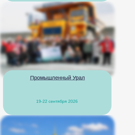
Промышленный Урал
19-22 сентября 2026