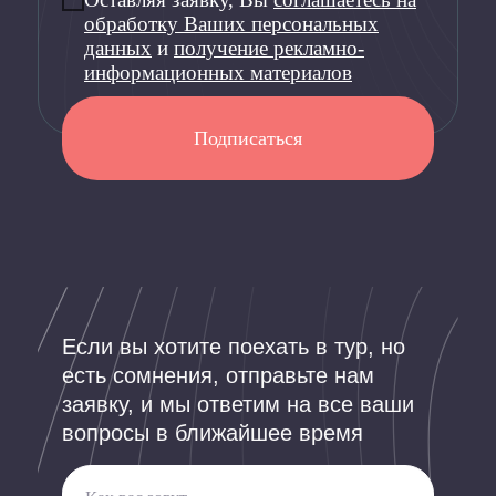
обработку Ваших персональных
данных
и
получение рекламно-
информационных материалов
Подписаться
Если вы хотите поехать в тур, но
есть сомнения, отправьте нам
заявку, и мы ответим на все ваши
вопросы в ближайшее время