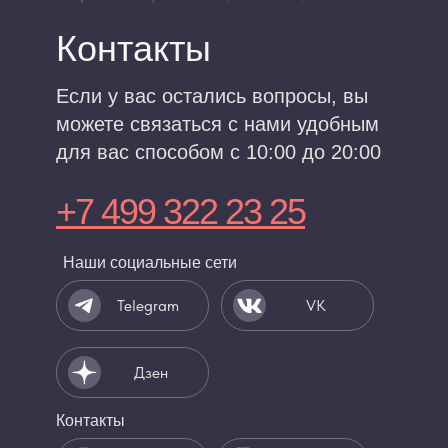
Контакты
Если у вас остались вопросы, вы
можете связаться с нами удобным
для вас способом с 10:00 до 20:00
+7 499 322 23 25
Наши социальные сети
Telegram
VK
Дзен
Контакты