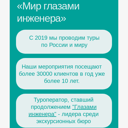
«Мир глазами
инженера»
С 2019 мы проводим туры
по России и миру
Наши мероприятия посещают
более 30000 клиентов в год уже
более 10 лет.
Туроператор, ставший
продолжением
"Глазами
инженера"
- лидера среди
экскурсионных бюро