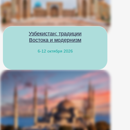
Узбекистан: традиции
Востока и модернизм
6-12 октября 2026