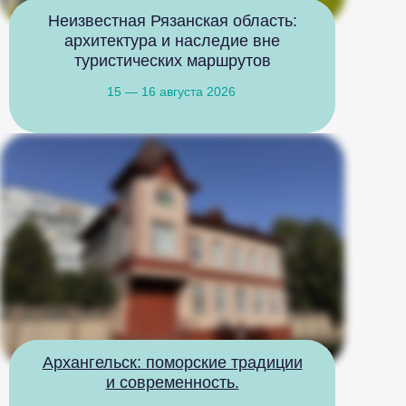
Неизвестная Рязанская область:
архитектура и наследие вне
туристических маршрутов
15 — 16 августа 2026
Архангельск: поморские традиции
и современность.