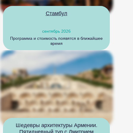
Стамбул
сентябрь 2026
Программа и стоимость появятся в ближайшее
время
Шедевры архитектуры Армении.
Пятидневный тур с Дмитрием