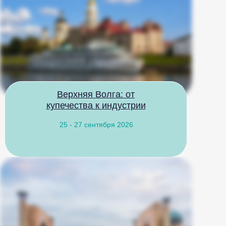
Верхняя Волга: от
купечества к индустрии
25 - 27 сентября 2026